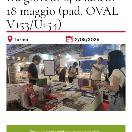
18 maggio (pad. OVAL
V153/U154)
Torino
12/05/2026