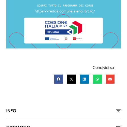
Condividi su:
INFO