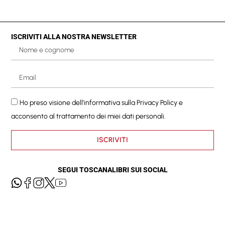
ISCRIVITI ALLA NOSTRA NEWSLETTER
Ho preso visione dell'informativa sulla
Privacy Policy
e
acconsento al trattamento dei miei dati personali.
ISCRIVITI
SEGUI TOSCANALIBRI SUI SOCIAL