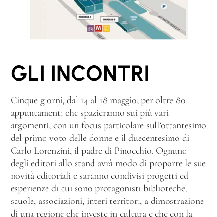
GLI INCONTRI
Cinque giorni, dal 14 al 18 maggio, per oltre 80
appuntamenti che spazieranno sui più vari
argomenti, con un focus particolare sull’ottantesimo
del primo voto delle donne e il duecentesimo di
Carlo Lorenzini, il padre di Pinocchio. Ognuno
degli editori allo stand avrà modo di proporre le sue
novità editoriali e saranno condivisi progetti ed
esperienze di cui sono protagonisti biblioteche,
scuole, associazioni, interi territori, a dimostrazione
di una regione che investe in cultura e che con la