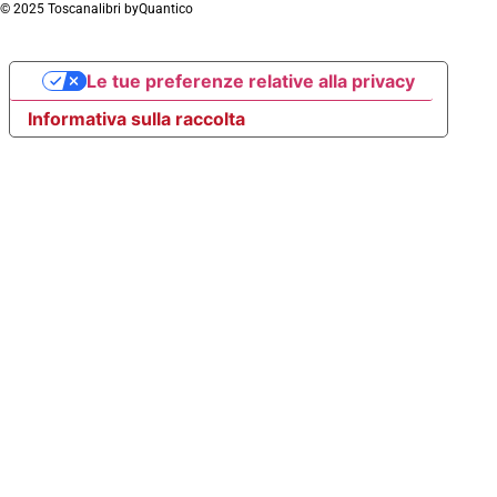
© 2025 Toscanalibri by
Quantico
Le tue preferenze relative alla privacy
Informativa sulla raccolta