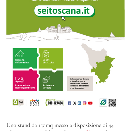
Uno stand da 150mq messo a disposizione di 44