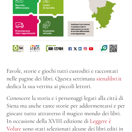
Favole, storie e giochi tutti custoditi e raccontati
nelle pagine dei libri. Questa settimana
sienalibri.it
dedica la sua vetrina ai piccoli lettori.
Conoscere la storia e i personaggi legati alla città di
Siena ma anche tante storie per addormentarsi e per
giocare tutto attraverso il magico mondo dei libri.
In occasione della XVIII edizione di
Leggere è
Volare
sono stati selezionati alcune dei libri editi in