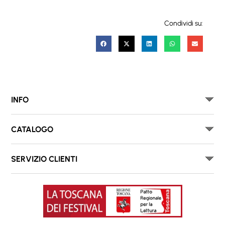
Condividi su:
INFO
CATALOGO
SERVIZIO CLIENTI