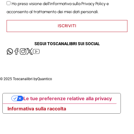
Ho preso visione dell'informativa sulla
Privacy Policy
e
acconsento al trattamento dei miei dati personali.
ISCRIVITI
SEGUI TOSCANALIBRI SUI SOCIAL
© 2025 Toscanalibri by
Quantico
Le tue preferenze relative alla privacy
Informativa sulla raccolta