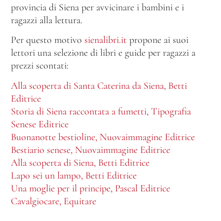
provincia di Siena per avvicinare i bambini e i
ragazzi alla lettura.
Per questo motivo
sienalibri.it
propone ai suoi
lettori una selezione di libri e guide per ragazzi a
prezzi scontati:
Alla scoperta di Santa Caterina da Siena, Betti
Editrice
Storia di Siena raccontata a fumetti, Tipografia
Senese Editrice
Buonanotte bestioline, Nuovaimmagine Editrice
Bestiario senese, Nuovaimmagine Editrice
Alla scoperta di Siena, Betti Editrice
Lapo sei un lampo, Betti Editrice
Una moglie per il principe, Pascal Editrice
Cavalgiocare, Equitare