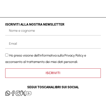
ISCRIVITI ALLA NOSTRA NEWSLETTER
Ho preso visione dell'informativa sulla
Privacy Policy
e
acconsento al trattamento dei miei dati personali.
ISCRIVITI
SEGUI TOSCANALIBRI SUI SOCIAL