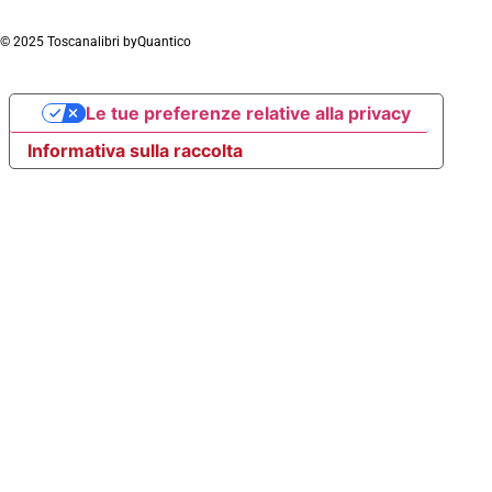
© 2025 Toscanalibri by
Quantico
Le tue preferenze relative alla privacy
Informativa sulla raccolta