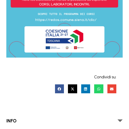
Condividi su:
INFO