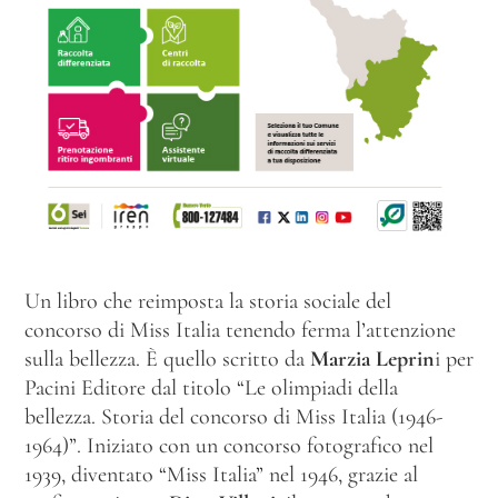
Un libro che reimposta la storia sociale del
concorso di Miss Italia tenendo ferma l’attenzione
sulla bellezza. È quello scritto da
Marzia Leprin
i per
Pacini Editore dal titolo “Le olimpiadi della
bellezza. Storia del concorso di Miss Italia (1946-
1964)”.
Iniziato con un concorso fotografico nel
1939, diventato “Miss Italia” nel 1946, grazie al