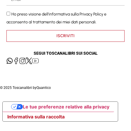
Ho preso visione dell'informativa sulla
Privacy Policy
e
acconsento al trattamento dei miei dati personali.
ISCRIVITI
SEGUI TOSCANALIBRI SUI SOCIAL
© 2025 Toscanalibri by
Quantico
Le tue preferenze relative alla privacy
Informativa sulla raccolta