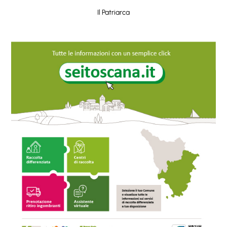
Il Patriarca