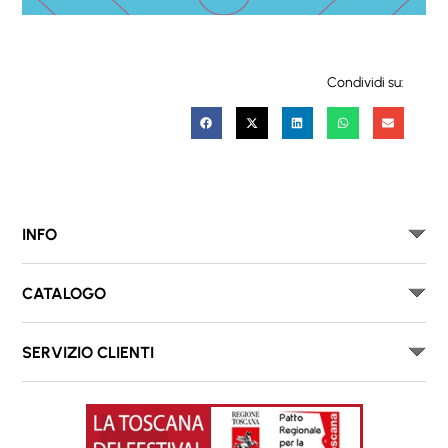
Condividi su:
INFO
CATALOGO
SERVIZIO CLIENTI