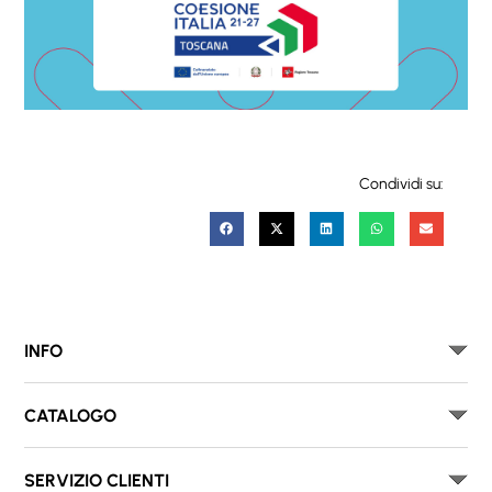
Condividi su:
INFO
CATALOGO
SERVIZIO CLIENTI