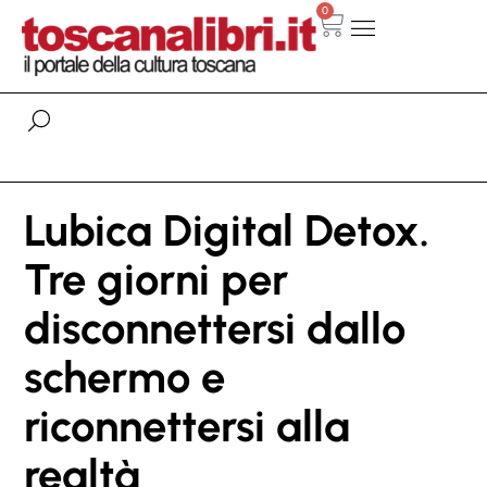
0
Lubica Digital Detox.
Tre giorni per
disconnettersi dallo
schermo e
riconnettersi alla
realtà