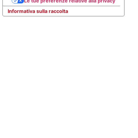
Le tue preferenze relative alla privacy
Informativa sulla raccolta