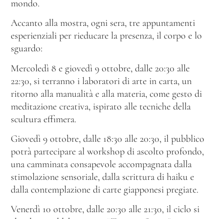
mondo.
Accanto alla mostra, ogni sera, tre appuntamenti
esperienziali per rieducare la presenza, il corpo e lo
sguardo:
Mercoledì 8 e giovedì 9 ottobre, dalle 20:30 alle
22:30, si terranno i laboratori di arte in carta, un
ritorno alla manualità e alla materia, come gesto di
meditazione creativa, ispirato alle tecniche della
scultura effimera.
Giovedì 9 ottobre, dalle 18:30 alle 20:30, il pubblico
potrà partecipare al workshop di ascolto profondo,
una camminata consapevole accompagnata dalla
stimolazione sensoriale, dalla scrittura di haiku e
dalla contemplazione di carte giapponesi pregiate.
Venerdì 10 ottobre, dalle 20:30 alle 21:30, il ciclo si