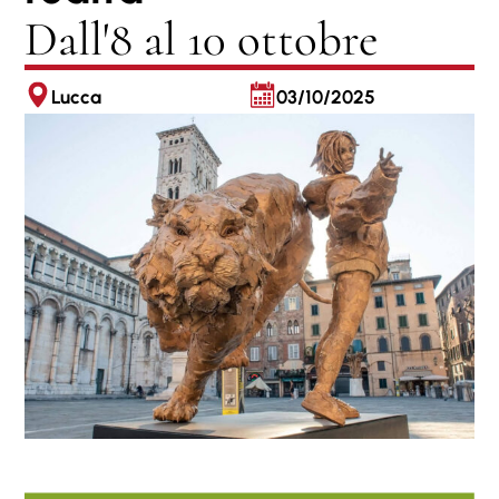
Dall'8 al 10 ottobre
Lucca
03/10/2025