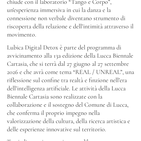
chiude con il laboratorio “Tango e Corpo”,
un'esperienza immersiva in cui la danza e la
connessione non verbale diventano strumento di
riscoperta della relazione e dell’intimità attraverso il
movimento.
Lubica Digital Detox è parte del programma di
avvicinamento alla 13a edizione della Lucca Biennale
Cartasia, che si terrà dal 27 giugno al 27 settembre
2026 e che avrà come tema “REAL / UNREAL”, una
riflessione sul confine tra realtà e finzione nell’era
dell’intelligenza artificiale. Le attività della Lucca
Biennale Cartasia sono realizzate con la
collaborazione e il sostegno del Comune di Lucca,
che conferma il proprio impegno nella
valorizzazione della cultura, della ricerca artistica e
delle esperienze innovative sul territorio.