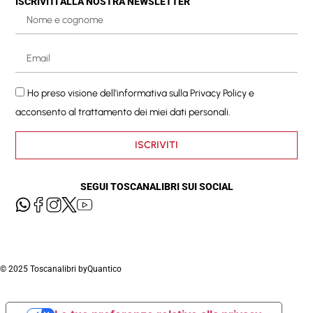
ISCRIVITI ALLA NOSTRA NEWSLETTER
Ho preso visione dell'informativa sulla
Privacy Policy
e
acconsento al trattamento dei miei dati personali.
ISCRIVITI
SEGUI TOSCANALIBRI SUI SOCIAL
© 2025 Toscanalibri by
Quantico