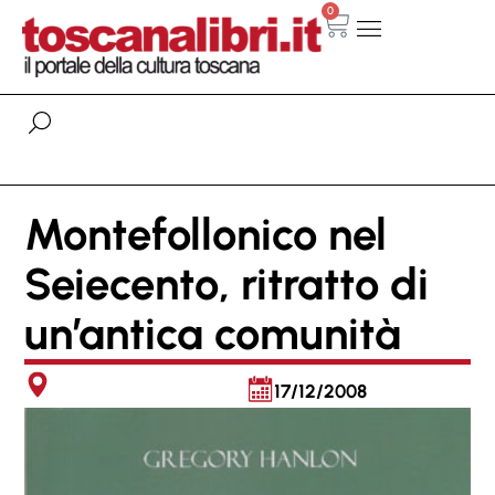
0
Montefollonico nel
Seiecento, ritratto di
un’antica comunità
17/12/2008