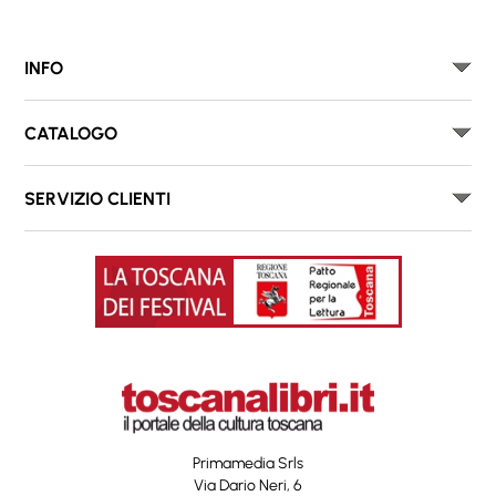
INFO
CATALOGO
SERVIZIO CLIENTI
Primamedia Srls
Via Dario Neri, 6