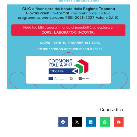
Condividi su: