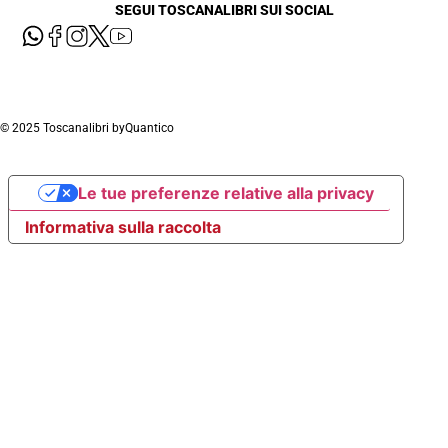
SEGUI TOSCANALIBRI SUI SOCIAL
© 2025 Toscanalibri by
Quantico
Le tue preferenze relative alla privacy
Informativa sulla raccolta