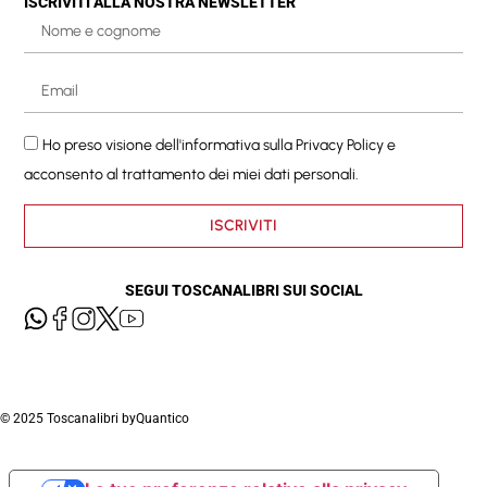
ISCRIVITI ALLA NOSTRA NEWSLETTER
Ho preso visione dell'informativa sulla
Privacy Policy
e
acconsento al trattamento dei miei dati personali.
ISCRIVITI
SEGUI TOSCANALIBRI SUI SOCIAL
© 2025 Toscanalibri by
Quantico