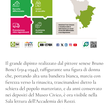
Il grande dipinto realizzato dal pittore senese Bruno
Bonci (1914-1944), raffigurante una figura di donna
che, portando alta una bandiera bianca, marcia con
fierezza verso la rinascita, trascinandosi dietro la
schiera del popolo martoriato, e da anni conservato
nei depositi del Museo Civico, è ora visibile nella
Sala lettura dell’Accademia dei Rozzi.