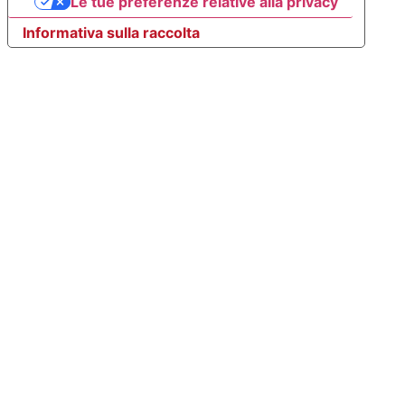
Le tue preferenze relative alla privacy
Informativa sulla raccolta