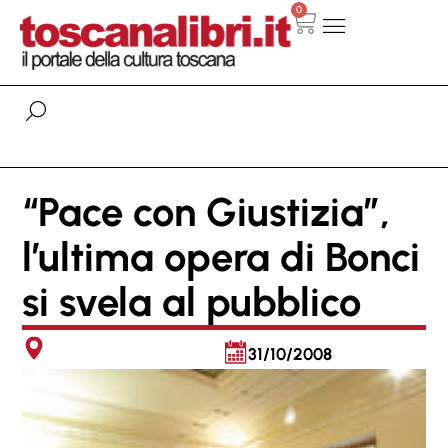
0
“Pace con Giustizia”,
l’ultima opera di Bonci
si svela al pubblico
31/10/2008