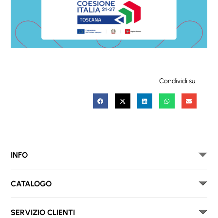
Condividi su:
INFO
CATALOGO
SERVIZIO CLIENTI