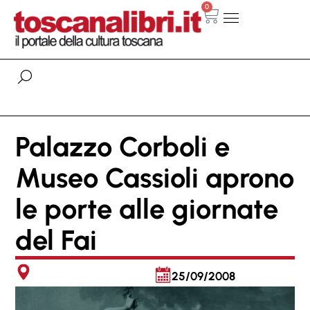
0
Palazzo Corboli e
Museo Cassioli aprono
le porte alle giornate
del Fai
25/09/2008