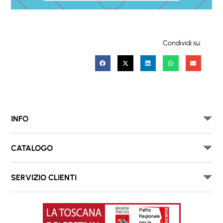
Condividi su:
INFO
CATALOGO
SERVIZIO CLIENTI