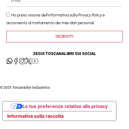
Ho preso visione dell'informativa sulla
Privacy Policy
e
acconsento al trattamento dei miei dati personali.
ISCRIVITI
SEGUI TOSCANALIBRI SUI SOCIAL
© 2025 Toscanalibri by
Quantico
Le tue preferenze relative alla privacy
Informativa sulla raccolta