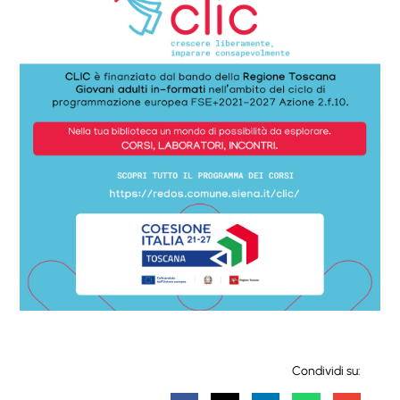
Condividi su: