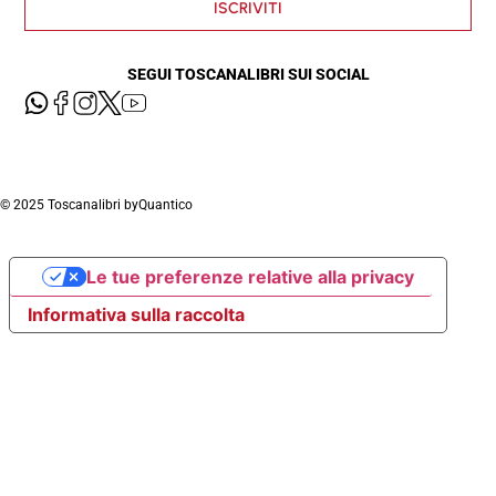
ISCRIVITI
SEGUI TOSCANALIBRI SUI SOCIAL
© 2025 Toscanalibri by
Quantico
Le tue preferenze relative alla privacy
Informativa sulla raccolta