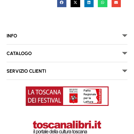
INFO
CATALOGO
SERVIZIO CLIENTI