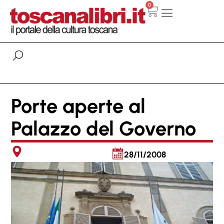
0
Porte aperte al
Palazzo del Governo
28/11/2008