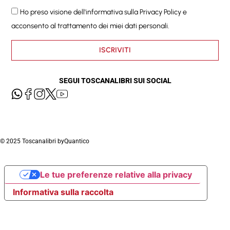
Ho preso visione dell'informativa sulla
Privacy Policy
e
acconsento al trattamento dei miei dati personali.
ISCRIVITI
SEGUI TOSCANALIBRI SUI SOCIAL
© 2025 Toscanalibri by
Quantico
Le tue preferenze relative alla privacy
Informativa sulla raccolta