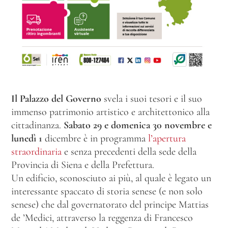
Il Palazzo del Governo
svela i suoi tesori e il suo
immenso patrimonio artistico e architettonico alla
cittadinanza.
Sabato 29 e domenica 30 novembre e
lunedì 1
dicembre è in programma
l’apertura
straordinaria
e senza precedenti della sede della
Provincia di Siena e della Prefettura.
Un edificio, sconosciuto ai più, al quale è legato un
interessante spaccato di storia senese (e non solo
senese) che dal governatorato del principe Mattias
de ’Medici, attraverso la reggenza di Francesco