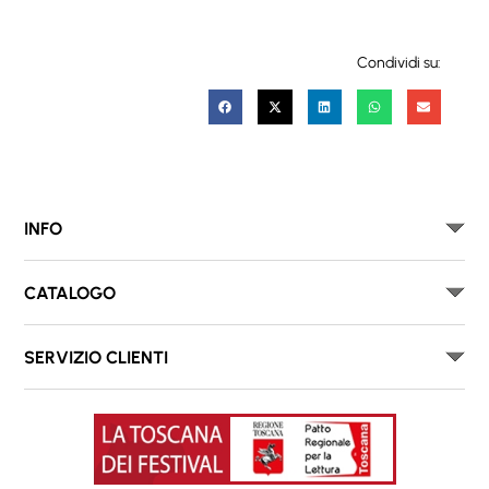
Condividi su:
INFO
CATALOGO
SERVIZIO CLIENTI