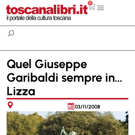
0
Quel Giuseppe
Garibaldi sempre in…
Lizza
03/11/2008