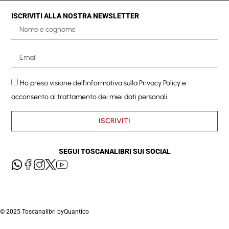
ISCRIVITI ALLA NOSTRA NEWSLETTER
Ho preso visione dell'informativa sulla
Privacy Policy
e
acconsento al trattamento dei miei dati personali.
ISCRIVITI
SEGUI TOSCANALIBRI SUI SOCIAL
© 2025 Toscanalibri by
Quantico