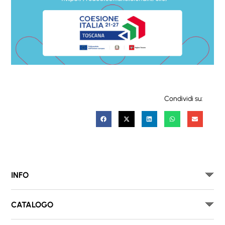
Condividi su:
INFO
CATALOGO