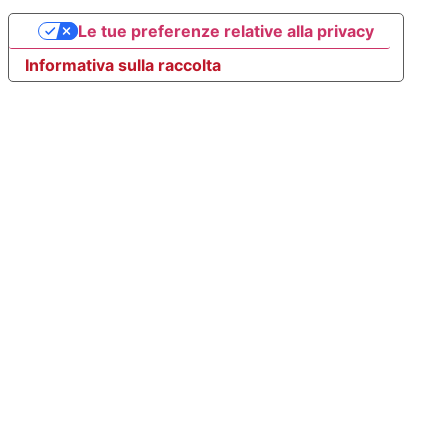
Le tue preferenze relative alla privacy
Informativa sulla raccolta