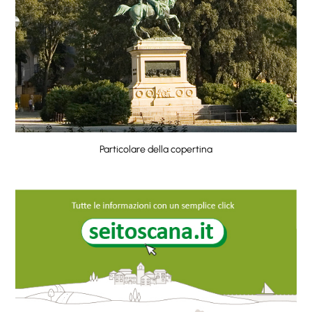
Particolare della copertina