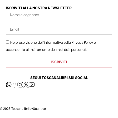
ISCRIVITI ALLA NOSTRA NEWSLETTER
Ho preso visione dell'informativa sulla
Privacy Policy
e
acconsento al trattamento dei miei dati personali.
ISCRIVITI
SEGUI TOSCANALIBRI SUI SOCIAL
© 2025 Toscanalibri by
Quantico