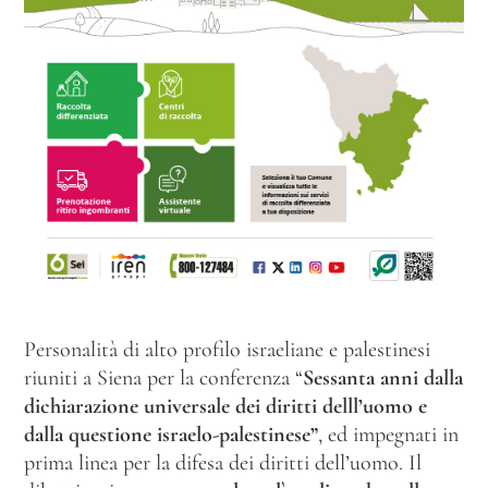
Personalità di alto profilo israeliane e palestinesi
riuniti a Siena per la conferenza “
Sessanta anni dalla
dichiarazione universale dei diritti delll’uomo e
dalla questione israelo-palestinese”
, ed impegnati in
prima linea per la difesa dei diritti dell’uomo. Il