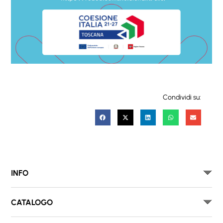
Condividi su:
INFO
CATALOGO