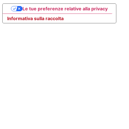
Le tue preferenze relative alla privacy
Informativa sulla raccolta