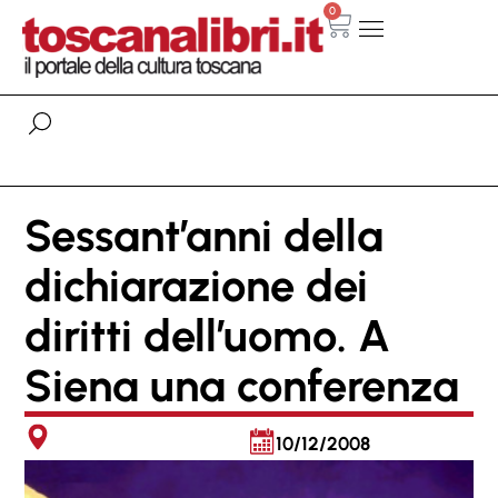
0
Sessant’anni della
dichiarazione dei
diritti dell’uomo. A
Siena una conferenza
10/12/2008