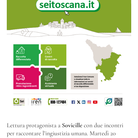
Lettura protagonista a
Sovicille
con due incontri
per raccontare l’ingiustizia umana. Martedì 20