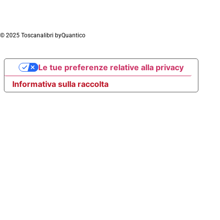
© 2025 Toscanalibri by
Quantico
Le tue preferenze relative alla privacy
Informativa sulla raccolta