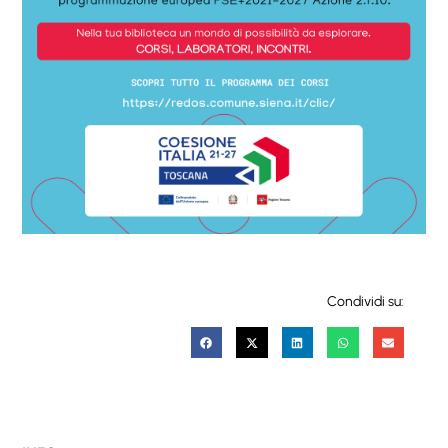
Condividi su: