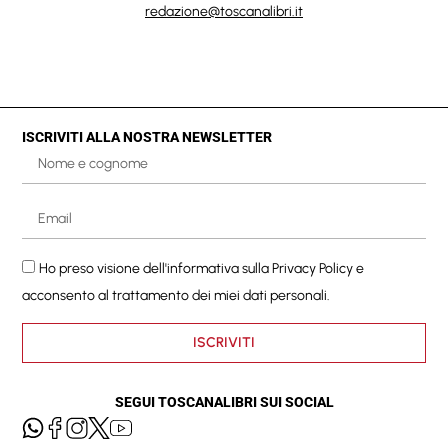
redazione@toscanalibri.it
ISCRIVITI ALLA NOSTRA NEWSLETTER
Ho preso visione dell'informativa sulla
Privacy Policy
e
acconsento al trattamento dei miei dati personali.
ISCRIVITI
SEGUI TOSCANALIBRI SUI SOCIAL