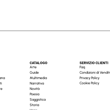
CATALOGO
SERVIZIO CLIENTI
Arte
Faq
Guide
Condizioni di Vendit
cana
Multimedia
Privacy Policy
Cookie Policy
ti
Narrativa
re
Novità
Poesia
Saggistica
Storia