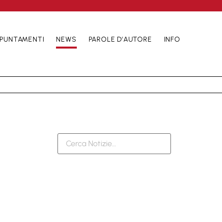
PUNTAMENTI
NEWS
PAROLE D’AUTORE
INFO