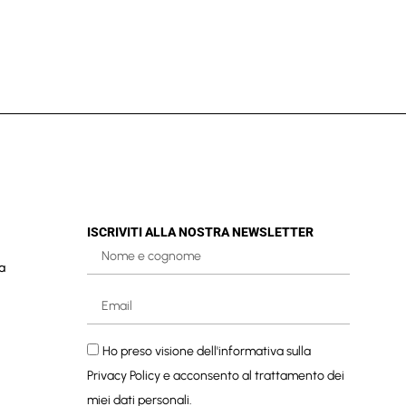
ISCRIVITI ALLA NOSTRA NEWSLETTER
a
Ho preso visione dell'informativa sulla
Privacy Policy
e acconsento al trattamento dei
miei dati personali.