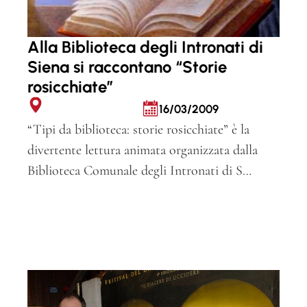
Alla Biblioteca degli Intronati di
Siena si raccontano “Storie
rosicchiate”
16/03/2009
“Tipi da biblioteca: storie rosicchiate” è la
divertente lettura animata organizzata dalla
Biblioteca Comunale degli Intronati di S…