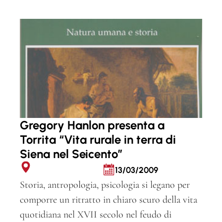
Gregory Hanlon presenta a
Torrita “Vita rurale in terra di
Siena nel Seicento”
13/03/2009
Storia, antropologia, psicologia si legano per
comporre un ritratto in chiaro scuro della vita
quotidiana nel XVII secolo nel feudo di