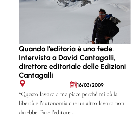
Quando l’editoria è una fede.
Intervista a David Cantagalli,
direttore editoriale delle Edizioni
Cantagalli
16/03/2009
“Questo lavoro a me piace perché mi dà la
libertà e l’autonomia che un altro lavoro non
darebbe. Fare l’editore…