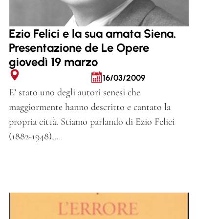
Ezio Felici e la sua amata Siena.
Presentazione de Le Opere
giovedì 19 marzo
16/03/2009
E’ stato uno degli autori senesi che
maggiormente hanno descritto e cantato la
propria città. Stiamo parlando di Ezio Felici
(1882-1948),…