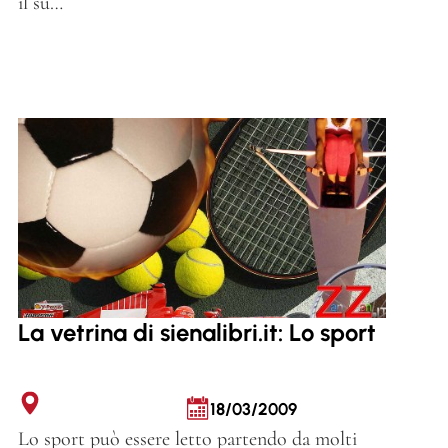
il su…
La vetrina di sienalibri.it: Lo sport
18/03/2009
Lo sport può essere letto partendo da molti