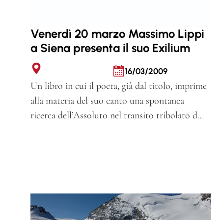
Venerdì 20 marzo Massimo Lippi
a Siena presenta il suo Exilium
16/03/2009
Un libro in cui il poeta, già dal titolo, imprime
alla materia del suo canto una spontanea
ricerca dell’Assoluto nel transito tribolato d…