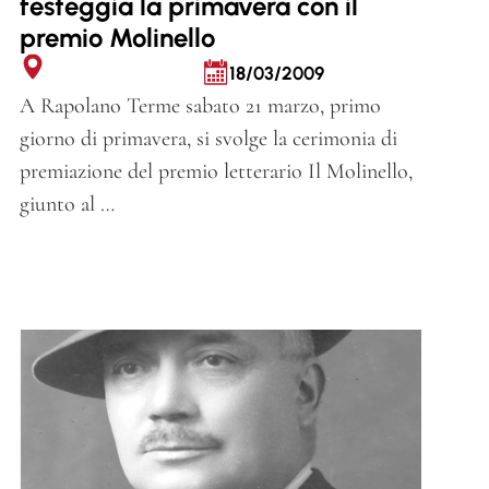
festeggia la primavera con il
premio Molinello
18/03/2009
A Rapolano Terme sabato 21 marzo, primo
giorno di primavera, si svolge la cerimonia di
premiazione del premio letterario Il Molinello,
giunto al …