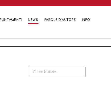
PUNTAMENTI
NEWS
PAROLE D’AUTORE
INFO