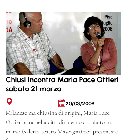
Chiusi incontra Maria Pace Ottieri
sabato 21 marzo
20/03/2009
Milanese ma chiusina di origini, Maria Pace
Ottieri sarà nella cittadina etrusca sabato 21
marzo (saletta teatro Mascagni) per presentare