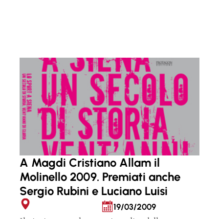
A Magdi Cristiano Allam il
Molinello 2009. Premiati anche
Sergio Rubini e Luciano Luisi
19/03/2009