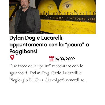
Dylan Dog e Lucarelli,
appuntamento con la “paura” a
Poggibonsi
16/03/2009
Due facce della “paura” raccontate con lo
sguardo di Dylan Dog, Carlo Lucarelli e
Piegiorgio Di Cara. Si svolgerà venerdì 20…