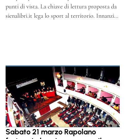
punti di vista. La chiave di lettura proposta da
sienalibri.it lega lo sport al territorio. Innanzi…
Sabato 21 marzo Rapolano