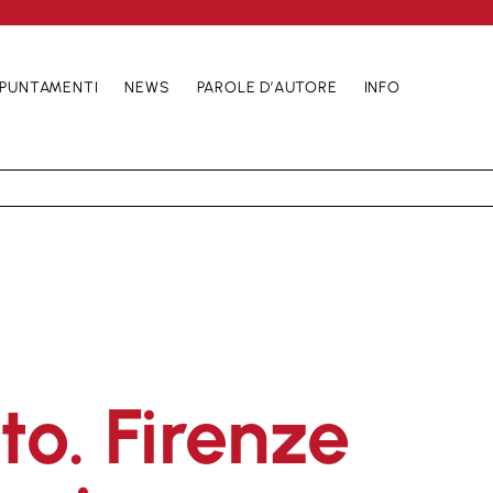
PUNTAMENTI
NEWS
PAROLE D’AUTORE
INFO
o. Firenze