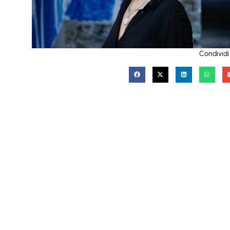
Condividi 