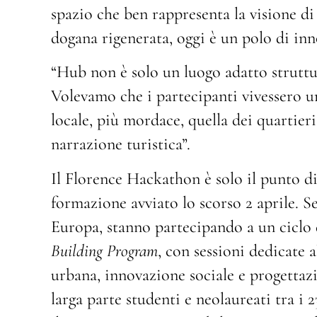
spazio che ben rappresenta la visione di
dogana rigenerata, oggi è un polo di inn
“Hub non è solo un luogo adatto struttu
Volevamo che i partecipanti vivessero u
locale, più mordace, quella dei quartieri
narrazione turistica”.
Il Florence Hackathon è solo il punto di
formazione avviato lo scorso 2 aprile. S
Europa, stanno partecipando a un ciclo
Building Program
, con sessioni dedicate 
urbana, innovazione sociale e progettazi
larga parte studenti e neolaureati tra i 2