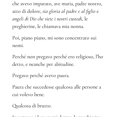
che avevo imparato, ave maria, padre nostro,
atto di dolore,
sia gloria al padre e al figlio
e
angeli di Dio che siete i nostri custodi
, le
preghierine, le chiamava mia nonna.
Poi, piano piano, mi sono concentrato sui
nomi.
Perché non pregavo perché ero religioso, l’ho
detto, e neanche per abitudine.
Pregavo perché avevo paura.
Paura che succedesse qualcosa alle persone a
cui volevo bene.
Qualcosa di brutto.