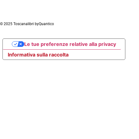
© 2025 Toscanalibri by
Quantico
Le tue preferenze relative alla privacy
Informativa sulla raccolta