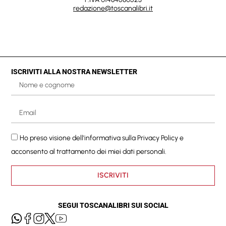
redazione@toscanalibri.it
ISCRIVITI ALLA NOSTRA NEWSLETTER
Ho preso visione dell'informativa sulla
Privacy Policy
e
acconsento al trattamento dei miei dati personali.
ISCRIVITI
SEGUI TOSCANALIBRI SUI SOCIAL