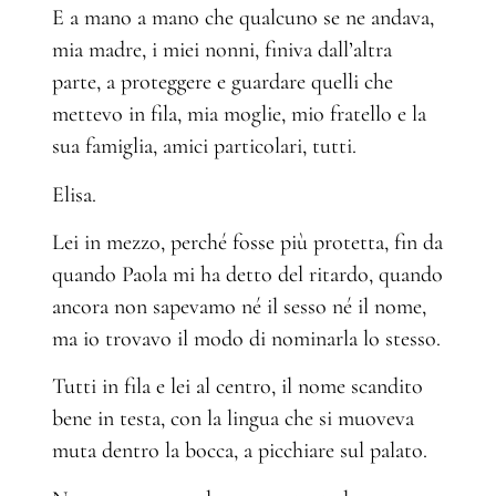
E a mano a mano che qualcuno se ne andava,
mia madre, i miei nonni, finiva dall’altra
parte, a proteggere e guardare quelli che
mettevo in fila, mia moglie, mio fratello e la
sua famiglia, amici particolari, tutti.
Elisa.
Lei in mezzo, perché fosse più protetta, fin da
quando Paola mi ha detto del ritardo, quando
ancora non sapevamo né il sesso né il nome,
ma io trovavo il modo di nominarla lo stesso.
Tutti in fila e lei al centro, il nome scandito
bene in testa, con la lingua che si muoveva
muta dentro la bocca, a picchiare sul palato.