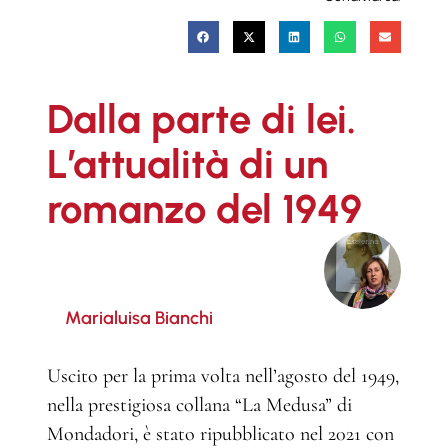
Dalla parte di lei.
L’attualità di un
romanzo del 1949
Marialuisa Bianchi
Uscito per la prima volta nell’agosto del 1949,
nella prestigiosa collana “La Medusa” di
Mondadori, è stato ripubblicato nel 2021 con