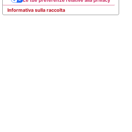
Informativa sulla raccolta