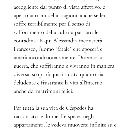
accogliente dal punto di vista affettivo, e
aperto ai ritmi della stagioni, anche se lei
soffre terribilmente per il senso di
soffocamento della cultura patriarcale
contadina. E qui Alessandra incontrerà
Francesco, l´uomo “fatale” che sposerà e
amerà incondizionatamente. Durante la
guerra, che soffriranno e vivranno in maniera
diversa, scoprirà quasi subito quanto sia
deludente e frustrante la vita all'interno
anche dei matrimoni felici.
Per tutta la sua vita de Céspedes ha
raccontato le donne. Le spiava negli
appartamenti, le vedeva muoversi infinite su e