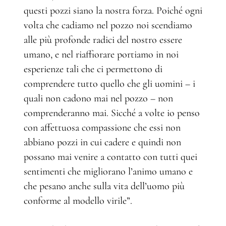
questi pozzi siano la nostra forza. Poiché ogni
volta che cadiamo nel pozzo noi scendiamo
alle più profonde radici del nostro essere
umano, e nel riaffiorare portiamo in noi
esperienze tali che ci permettono di
comprendere tutto quello che gli uomini ­– i
quali non cadono mai nel pozzo – non
comprenderanno mai. Sicché a volte io penso
con affettuosa compassione che essi non
abbiano pozzi in cui cadere e quindi non
possano mai venire a contatto con tutti quei
sentimenti che migliorano l’animo umano e
che pesano anche sulla vita dell’uomo più
conforme al modello virile”.