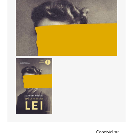
Condividi su: