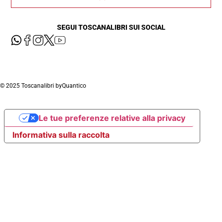
SEGUI TOSCANALIBRI SUI SOCIAL
© 2025 Toscanalibri by
Quantico
Le tue preferenze relative alla privacy
Informativa sulla raccolta