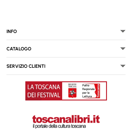
INFO
CATALOGO
SERVIZIO CLIENTI