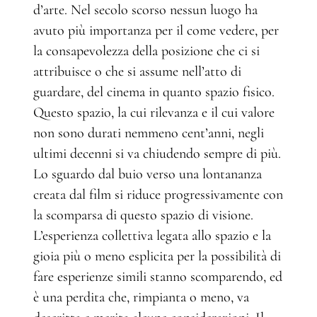
d’arte. Nel secolo scorso nessun luogo ha
avuto più importanza per il come vedere, per
la consapevolezza della posizione che ci si
attribuisce o che si assume nell’atto di
guardare, del cinema in quanto spazio fisico.
Questo spazio, la cui rilevanza e il cui valore
non sono durati nemmeno cent’anni, negli
ultimi decenni si va chiudendo sempre di più.
Lo sguardo dal buio verso una lontananza
creata dal film si riduce progressivamente con
la scomparsa di questo spazio di visione.
L’esperienza collettiva legata allo spazio e la
gioia più o meno esplicita per la possibilità di
fare esperienze simili stanno scomparendo, ed
è una perdita che, rimpianta o meno, va