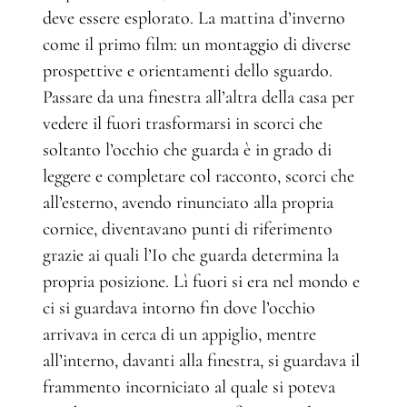
deve essere esplorato. La mattina d’inverno
come il primo film: un montaggio di diverse
prospettive e orientamenti dello sguardo.
Passare da una finestra all’altra della casa per
vedere il fuori trasformarsi in scorci che
soltanto l’occhio che guarda è in grado di
leggere e completare col racconto, scorci che
all’esterno, avendo rinunciato alla propria
cornice, diventavano punti di riferimento
grazie ai quali l’Io che guarda determina la
propria posizione. Lì fuori si era nel mondo e
ci si guardava intorno fin dove l’occhio
arrivava in cerca di un appiglio, mentre
all’interno, davanti alla finestra, si guardava il
frammento incorniciato al quale si poteva