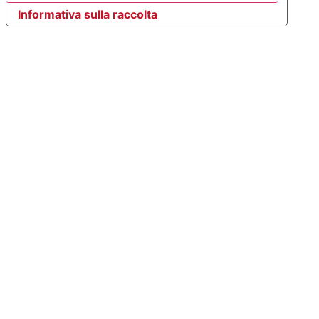
Informativa sulla raccolta