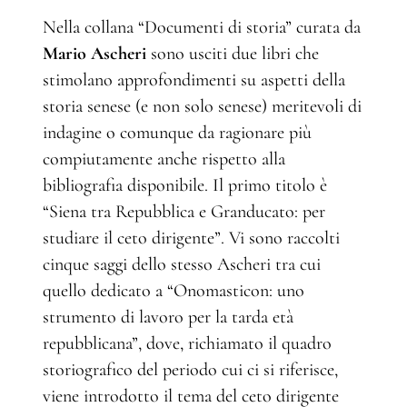
Nella collana “Documenti di storia” curata da
Mario Ascheri
sono usciti due libri che
stimolano approfondimenti su aspetti della
storia senese (e non solo senese) meritevoli di
indagine o comunque da ragionare più
compiutamente anche rispetto alla
bibliografia disponibile. Il primo titolo è
“Siena tra Repubblica e Granducato: per
studiare il ceto dirigente”. Vi sono raccolti
cinque saggi dello stesso Ascheri tra cui
quello dedicato a “Onomasticon: uno
strumento di lavoro per la tarda età
repubblicana”, dove, richiamato il quadro
storiografico del periodo cui ci si riferisce,
viene introdotto il tema del ceto dirigente