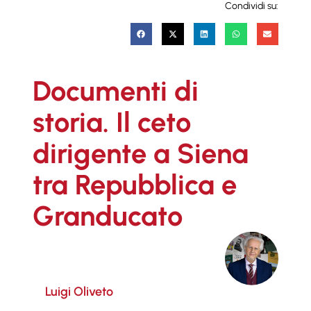
Condividi su:
Documenti di
storia. Il ceto
dirigente a Siena
tra Repubblica e
Granducato
Luigi Oliveto