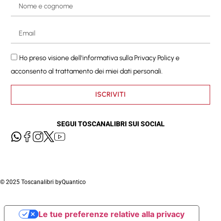
Ho preso visione dell'informativa sulla
Privacy Policy
e
acconsento al trattamento dei miei dati personali.
ISCRIVITI
SEGUI TOSCANALIBRI SUI SOCIAL
© 2025 Toscanalibri by
Quantico
Le tue preferenze relative alla privacy