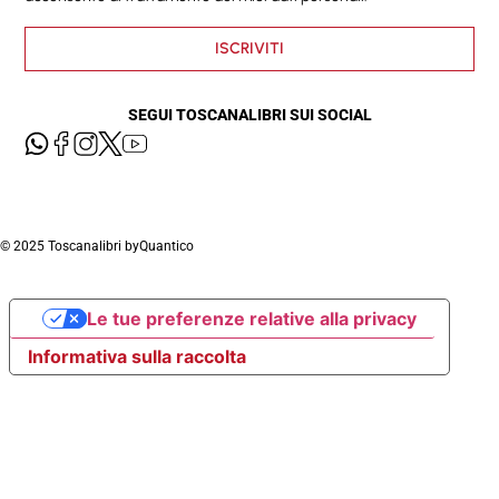
ISCRIVITI
SEGUI TOSCANALIBRI SUI SOCIAL
© 2025 Toscanalibri by
Quantico
Le tue preferenze relative alla privacy
Informativa sulla raccolta