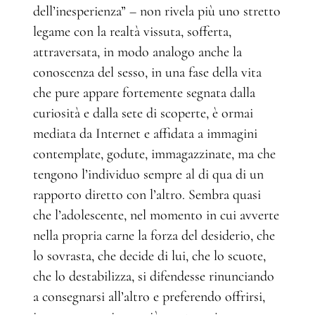
dell’inesperienza” – non rivela più uno stretto
legame con la realtà vissuta, sofferta,
attraversata, in modo analogo anche la
conoscenza del sesso, in una fase della vita
che pure appare fortemente segnata dalla
curiosità e dalla sete di scoperte, è ormai
mediata da Internet e affidata a immagini
contemplate, godute, immagazzinate, ma che
tengono l’individuo sempre al di qua di un
rapporto diretto con l’altro. Sembra quasi
che l’adolescente, nel momento in cui avverte
nella propria carne la forza del desiderio, che
lo sovrasta, che decide di lui, che lo scuote,
che lo destabilizza, si difendesse rinunciando
a consegnarsi all’altro e preferendo offrirsi,