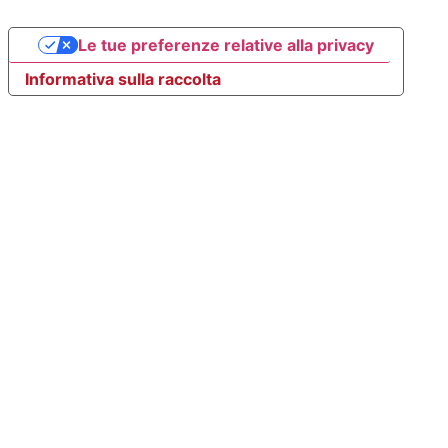
Le tue preferenze relative alla privacy
Informativa sulla raccolta