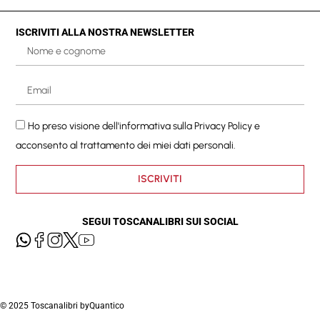
ISCRIVITI ALLA NOSTRA NEWSLETTER
Ho preso visione dell'informativa sulla
Privacy Policy
e
acconsento al trattamento dei miei dati personali.
ISCRIVITI
SEGUI TOSCANALIBRI SUI SOCIAL
© 2025 Toscanalibri by
Quantico