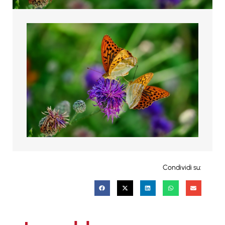
Condividi su: