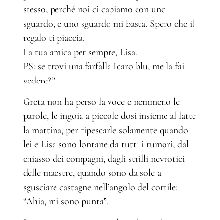
stesso, perché noi ci capiamo con uno
sguardo, e uno sguardo mi basta. Spero che il
regalo ti piaccia.
La tua amica per sempre, Lisa.
PS: se trovi una farfalla Icaro blu, me la fai
vedere?”
Greta non ha perso la voce e nemmeno le
parole, le ingoia a piccole dosi insieme al latte
la mattina, per ripescarle solamente quando
lei e Lisa sono lontane da tutti i rumori, dal
chiasso dei compagni, dagli strilli nevrotici
delle maestre, quando sono da sole a
sgusciare castagne nell’angolo del cortile:
“Ahia, mi sono punta”.