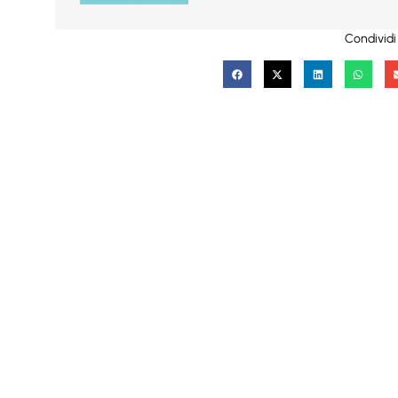
Condividi 