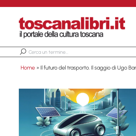
Home
»
Il futuro del trasporto. Il saggio di Ugo Ba