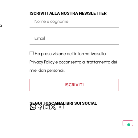
ISCRIVITI ALLA NOSTRA NEWSLETTER
a
Ho preso visione dell'informativa sulla
Privacy Policy
e acconsento al trattamento dei
miei dati personali.
ISCRIVITI
SEGUI TOSCANALIBRI SUI SOCIAL