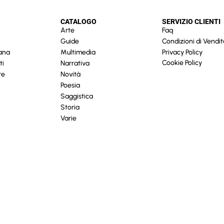
CATALOGO
SERVIZIO CLIENTI
Arte
Faq
Guide
Condizioni di Vendit
cana
Multimedia
Privacy Policy
Cookie Policy
ti
Narrativa
re
Novità
Poesia
Saggistica
Storia
Varie