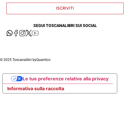
ISCRIVITI
SEGUI TOSCANALIBRI SUI SOCIAL
© 2025 Toscanalibri by
Quantico
Le tue preferenze relative alla privacy
Informativa sulla raccolta