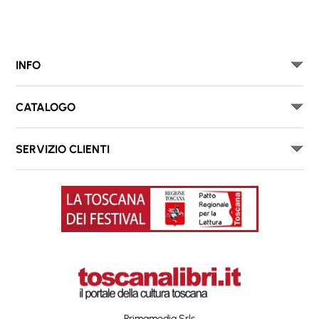
INFO
CATALOGO
SERVIZIO CLIENTI
Primamedia Srls