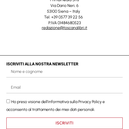
Via Dario Neri, 6
53100 Siena – Italy
Tel. +39 0577 39 22 56
P.IVA 01484680523
redazione@toscanalibri.it
ISCRIVITI ALLA NOSTRA NEWSLETTER
Ho preso visione dell'informativa sulla
Privacy Policy
e
acconsento al trattamento dei miei dati personali.
ISCRIVITI