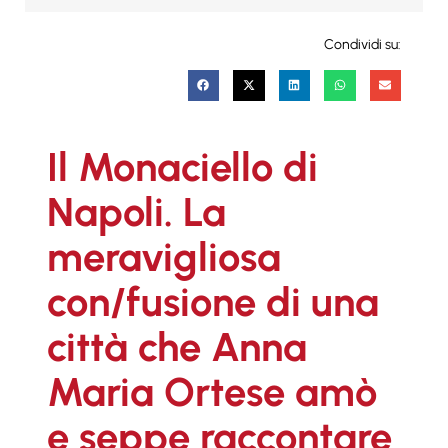
Condividi su:
Il Monaciello di
Napoli. La
meravigliosa
con/fusione di una
città che Anna
Maria Ortese amò
e seppe raccontare