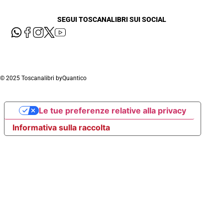
SEGUI TOSCANALIBRI SUI SOCIAL
© 2025 Toscanalibri by
Quantico
Le tue preferenze relative alla privacy
Informativa sulla raccolta