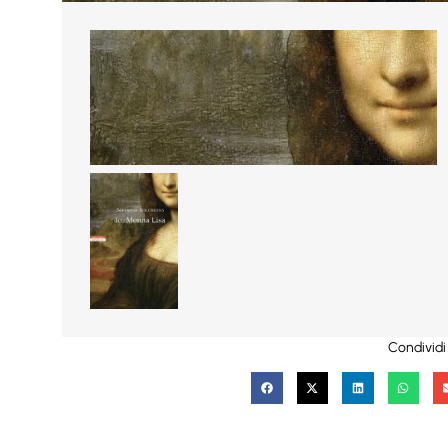
Condividi 