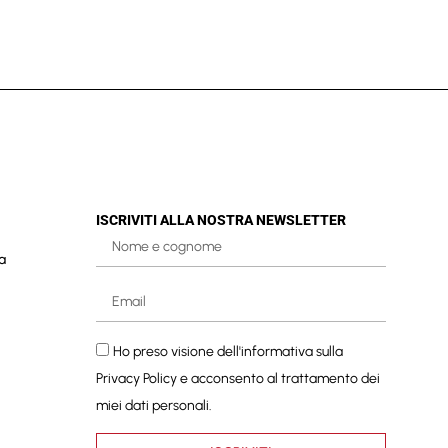
ISCRIVITI ALLA NOSTRA NEWSLETTER
a
Ho preso visione dell'informativa sulla
Privacy Policy
e acconsento al trattamento dei
miei dati personali.