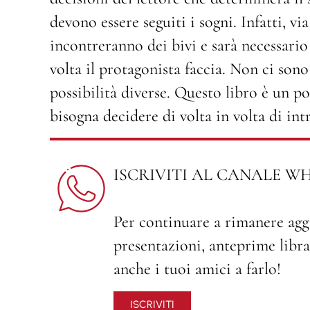
devono essere seguiti i sogni. Infatti, via
incontreranno dei bivi e sarà necessario 
volta il protagonista faccia. Non ci sono
possibilità diverse. Questo libro è un po
bisogna decidere di volta in volta di int
ISCRIVITI AL CANALE W
Per continuare a rimanere agg
presentazioni, anteprime librar
anche i tuoi amici a farlo!
ISCRIVITI