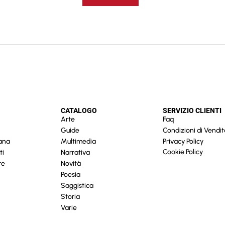
CATALOGO
SERVIZIO CLIENTI
Arte
Faq
Guide
Condizioni di Vendit
cana
Multimedia
Privacy Policy
Cookie Policy
ti
Narrativa
re
Novità
Poesia
Saggistica
Storia
Varie