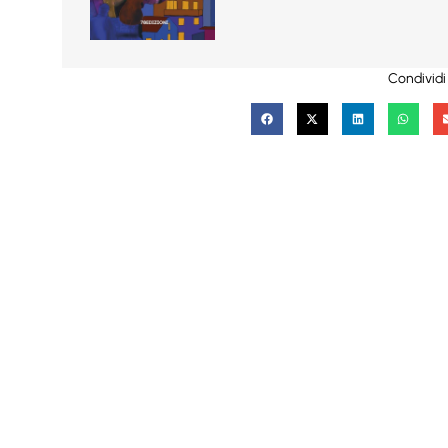
Condividi 