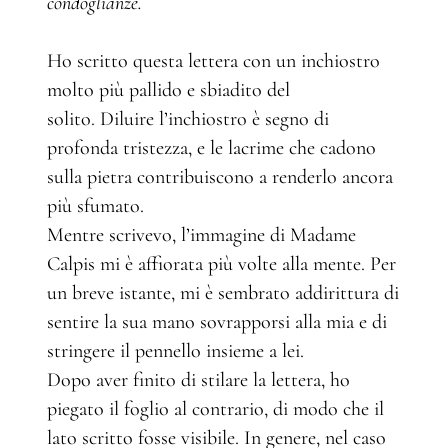
condoglianze.
Ho scritto questa lettera con un inchiostro
molto più pallido e sbiadito del
solito. Diluire l’inchiostro è segno di
profonda tristezza, e le lacrime che cadono
sulla pietra contribuiscono a renderlo ancora
più sfumato.
Mentre scrivevo, l’immagine di Madame
Calpis mi è affiorata più volte alla mente. Per
un breve istante, mi è sembrato addirittura di
sentire la sua mano sovrapporsi alla mia e di
stringere il pennello insieme a lei.
Dopo aver finito di stilare la lettera, ho
piegato il foglio al contrario, di modo che il
lato scritto fosse visibile. In genere, nel caso