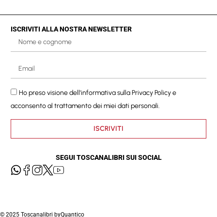
ISCRIVITI ALLA NOSTRA NEWSLETTER
Ho preso visione dell'informativa sulla
Privacy Policy
e
acconsento al trattamento dei miei dati personali.
ISCRIVITI
SEGUI TOSCANALIBRI SUI SOCIAL
© 2025 Toscanalibri by
Quantico