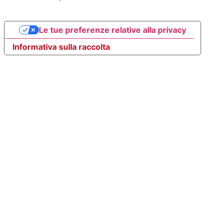
Le tue preferenze relative alla privacy
Informativa sulla raccolta