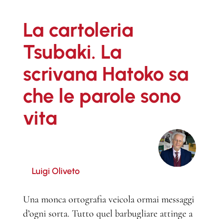
La cartoleria
Tsubaki. La
scrivana Hatoko sa
che le parole sono
vita
Luigi Oliveto
Una monca ortografia veicola ormai messaggi
d’ogni sorta. Tutto quel barbugliare attinge a