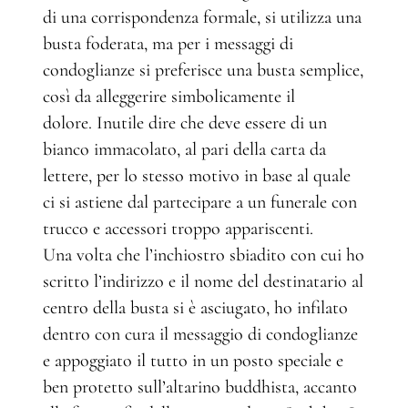
di una corrispondenza formale, si utilizza una
busta foderata, ma per i messaggi di
condoglianze si preferisce una busta semplice,
così da alleggerire simbolicamente il
dolore. Inutile dire che deve essere di un
bianco immacolato, al pari della carta da
lettere, per lo stesso motivo in base al quale
ci si astiene dal partecipare a un funerale con
trucco e accessori troppo appariscenti.
Una volta che l’inchiostro sbiadito con cui ho
scritto l’indirizzo e il nome del destinatario al
centro della busta si è asciugato, ho infilato
dentro con cura il messaggio di condoglianze
e appoggiato il tutto in un posto speciale e
ben protetto sull’altarino buddhista, accanto