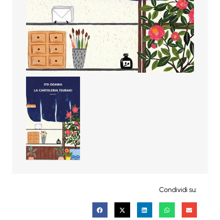
Condividi su: