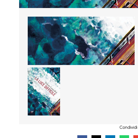
Condividi 