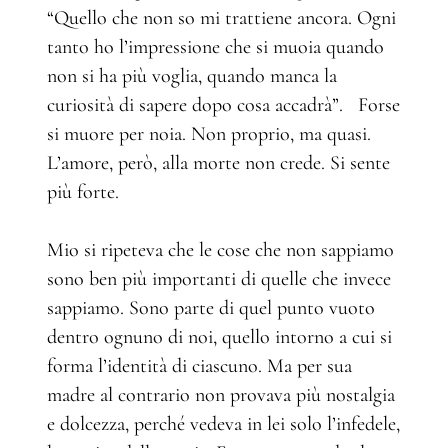
“Quello che non so mi trattiene ancora. Ogni
tanto ho l’impressione che si muoia quando
non si ha più voglia, quando manca la
curiosità di sapere dopo cosa accadrà”. Forse
si muore per noia. Non proprio, ma quasi.
L’amore, però, alla morte non crede. Si sente
più forte.
Mio si ripeteva che le cose che non sappiamo
sono ben più importanti di quelle che invece
sappiamo. Sono parte di quel punto vuoto
dentro ognuno di noi, quello intorno a cui si
forma l’identità di ciascuno. Ma per sua
madre al contrario non provava più nostalgia
e dolcezza, perché vedeva in lei solo l’infedele,