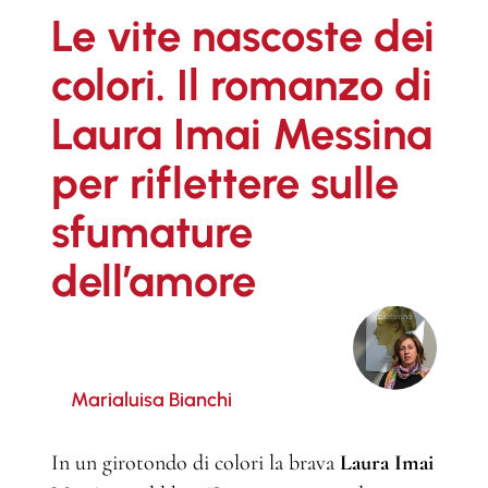
Le vite nascoste dei
colori. Il romanzo di
Laura Imai Messina
per riflettere sulle
sfumature
dell’amore
Marialuisa Bianchi
In un girotondo di colori la brava
Laura Imai