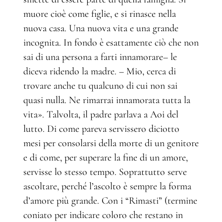
muore cioè come figlie, e si rinasce nella
nuova casa. Una nuova vita e una grande
incognita. In fondo è esattamente ciò che non
sai di una persona a farti innamorare– le
diceva ridendo la madre. – Mio, cerca di
trovare anche tu qualcuno di cui non sai
quasi nulla. Ne rimarrai innamorata tutta la
vita». Talvolta, il padre parlava a Aoi del
lutto. Di come pareva servissero diciotto
mesi per consolarsi della morte di un genitore
e di come, per superare la fine di un amore,
servisse lo stesso tempo. Soprattutto serve
ascoltare, perché l’ascolto è sempre la forma
d’amore più grande. Con i “Rimasti” (termine
coniato per indicare coloro che restano in