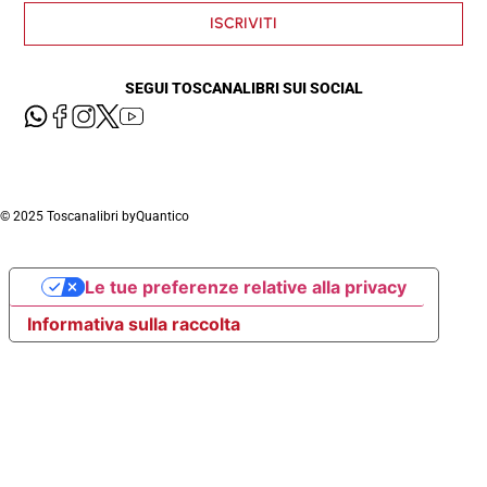
ISCRIVITI
SEGUI TOSCANALIBRI SUI SOCIAL
© 2025 Toscanalibri by
Quantico
Le tue preferenze relative alla privacy
Informativa sulla raccolta