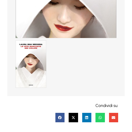
Condividi su: