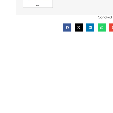
Condividi 