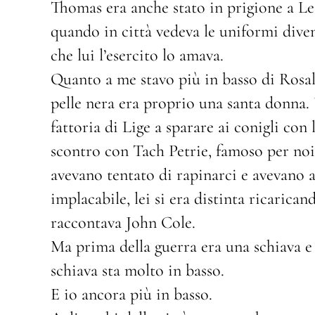
Thomas era anche stato in prigione a L
quando in città vedeva le uniformi dive
che lui l’esercito lo amava.
Quanto a me stavo più in basso di Rosa
pelle nera era proprio una santa donna. 
fattoria di Lige a sparare ai conigli con 
scontro con Tach Petrie, famoso per noi
avevano tentato di rapinarci e avevano a
implacabile, lei si era distinta ricaricand
raccontava John Cole.
Ma prima della guerra era una schiava e
schiava sta molto in basso.
E io ancora più in basso.