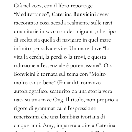
Già nel 2022, con il libro reportage
“Mediterraneo”,
Caterina Bonvicini
aveva
raccontato cosa accada realmente sulle navi
umanitarie in soccorso dei migranti, che tipo
di scelta sia quella di navigare in quel mare
infinito per salvare vite. Un mare dove “la
vita la cerchi, la perdi o la trovi, e questa
riduzione all’essenziale è potentissima”. Ora
Bonvicini è tornata sul tema con “Molto
molto tanto bene” (Einaudi), romanzo
autobiografico, scaturito da una storia vera
nata su una nave Ong. Il titolo, non proprio a
rigore di grammatica, è l’espressione
tenerissima che una bambina ivoriana di
cinque anni, Amy, imparerà a dire a Caterina