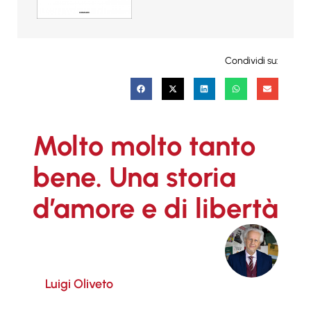
Condividi su:
Molto molto tanto
bene. Una storia
d’amore e di libertà
Luigi Oliveto