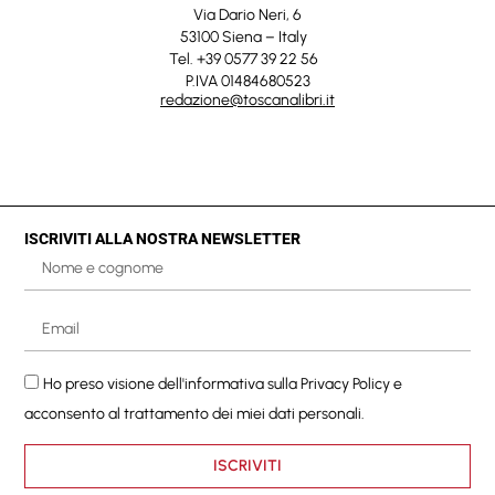
Via Dario Neri, 6
53100 Siena – Italy
Tel. +39 0577 39 22 56
P.IVA 01484680523
redazione@toscanalibri.it
ISCRIVITI ALLA NOSTRA NEWSLETTER
Ho preso visione dell'informativa sulla
Privacy Policy
e
acconsento al trattamento dei miei dati personali.
ISCRIVITI