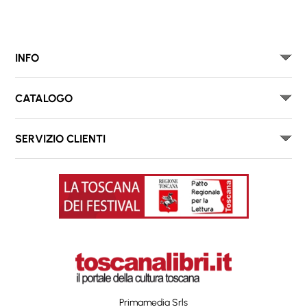
INFO
CATALOGO
SERVIZIO CLIENTI
Primamedia Srls