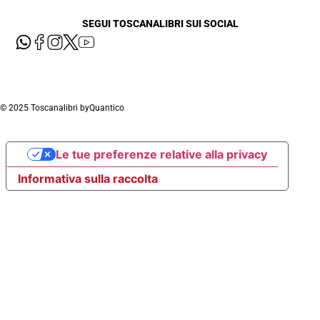
SEGUI TOSCANALIBRI SUI SOCIAL
© 2025 Toscanalibri by
Quantico
Le tue preferenze relative alla privacy
Informativa sulla raccolta