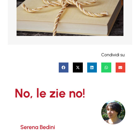
Condividi su:
No, le zie no!
Serena Bedini