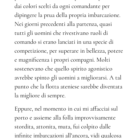
dai colori scelti da ogni comandante per
dipingere la prua della propria imbarcazione.
Nei giorni precedenti alla partenza, quasi
tutti gli uomini che rivestivano ruoli di
comando si erano lanciati in una specie di
competizione, per superare in bellezza, potere
e magnificenza i propri compagni. Molti
sostenevano che quello spirito agonistico
avrebbe spinto gli uomini a migliorarsi. A tal
punto che la flotta ateniese sarebbe diventata
la migliore di sempre.
Eppure, nel momento in cui mi affacciai sul
porto e assieme alla folla improvvisamente
stordita, attonita, muta, fui colpito dalle
infinite imbarcazioni all’ancora, vidi qualcosa