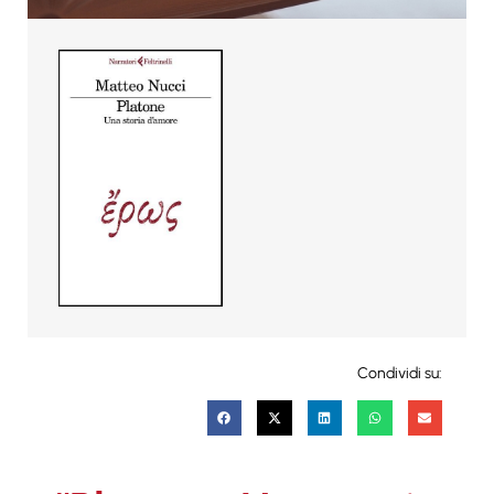
Condividi su: