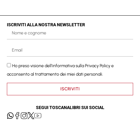
ISCRIVITI ALLA NOSTRA NEWSLETTER
Ho preso visione dell'informativa sulla
Privacy Policy
e
acconsento al trattamento dei miei dati personali.
ISCRIVITI
SEGUI TOSCANALIBRI SUI SOCIAL