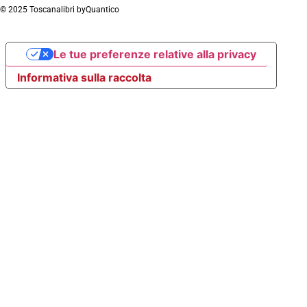
© 2025 Toscanalibri by
Quantico
Le tue preferenze relative alla privacy
Informativa sulla raccolta