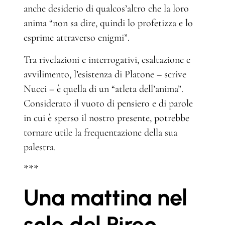
anche desiderio di qualcos’altro che la loro
anima “non sa dire, quindi lo profetizza e lo
esprime attraverso enigmi”.
Tra rivelazioni e interrogativi, esaltazione e
avvilimento, l’esistenza di Platone – scrive
Nucci – è quella di un “atleta dell’anima”.
Considerato il vuoto di pensiero e di parole
in cui è sperso il nostro presente, potrebbe
tornare utile la frequentazione della sua
palestra.
***
Una mattina nel
sole del Pireo