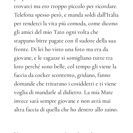
trovarci ma ero troppo piccolo per ricordare.
Telefona spesso però, e manda soldi dall’Italia
per renderci la vita più comoda, come dicono
gli amici del mio Tato ogni volta che
stappano birre pagate con il sudore della sua
fronte. Di lei ho visto una foto ma era da
giovane, e le ragazze si somigliano tutte tra
loro perché sono belle, col tempo gli viene la
faccia da cocker scontento, gridano, fanno
domande che triturano i cosiddetti e ti viene
voglia di mandarle al didietro. La mia Mate
invece sarà sempre giovane e non avrà mai
altra faccia di quella che ho dentro allo zaino.