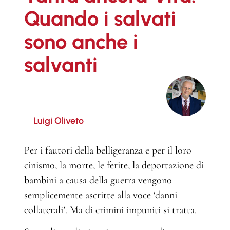
Quando i salvati
sono anche i
salvanti
Luigi Oliveto
Per i fautori della belligeranza e per il loro
cinismo, la morte, le ferite, la deportazione di
bambini a causa della guerra vengono
semplicemente ascritte alla voce ‘danni
collaterali’. Ma di crimini impuniti si tratta.