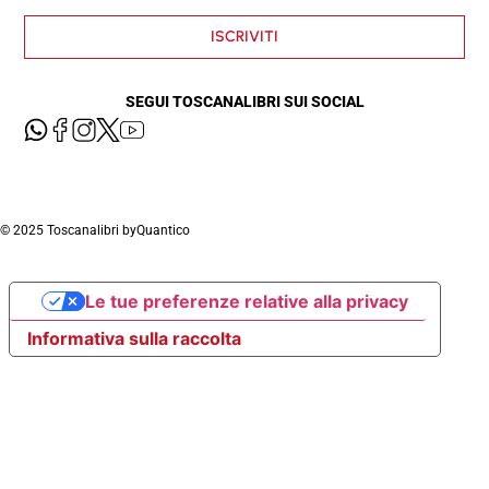
ISCRIVITI
SEGUI TOSCANALIBRI SUI SOCIAL
© 2025 Toscanalibri by
Quantico
Le tue preferenze relative alla privacy
Informativa sulla raccolta