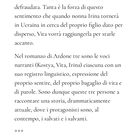
defraudata. Tanta è la forza di questo
sentimento che quando nonna Irina tornerà
in Ucraina in cerca del proprio figlio dato per
disperso, Vita vorrà raggiungerla per starle
accanto.
Nel romanzo di Ardone tre sono le voci
narranti (Kostya, Vita, Irina) ciascuna con un
suo registro linguistico, espressione del
proprio sentire, del proprio bagaglio di vita e
di parole. Sono dunque queste tre persone a
raccontare una storia, drammaticamente
attuale, dove i protagonisti sono, al
contempo, i salvati e i salvanti.
***