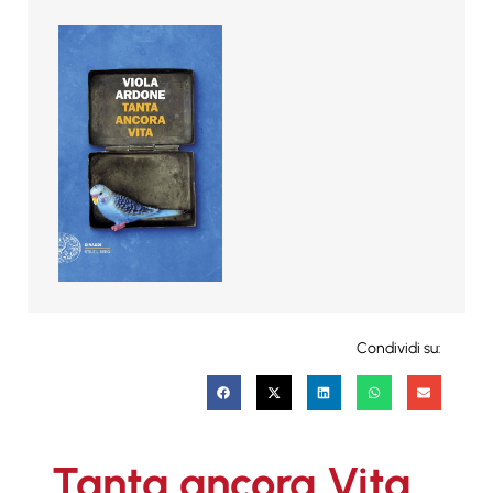
Condividi su:
Tanta ancora Vita.