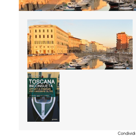
Condividi 