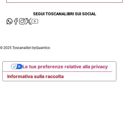
SEGUI TOSCANALIBRI SUI SOCIAL
© 2025 Toscanalibri by
Quantico
Le tue preferenze relative alla privacy
Informativa sulla raccolta