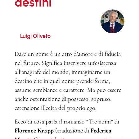
destini
Luigi Oliveto
Dare un nome è un atto d’amore e di fiducia
nel futuro. Significa inscrivere un’esistenza
all’anagrafe del mondo, immaginarne un
destino che in quel nome prende forma,
assume sembianze e carattere. Ma può essere
anche ostentazione di possesso, sopruso,
estensione illecita del proprio ego.
Ecco di cosa parla il romanzo “Tre nomi” di
Florence Knapp
(traduzione di
Federica