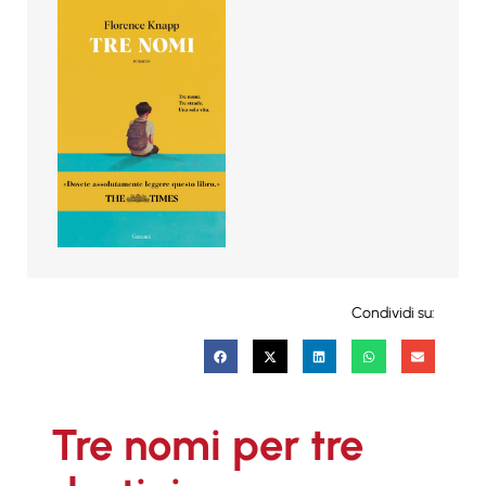
Condividi su:
Tre nomi per tre