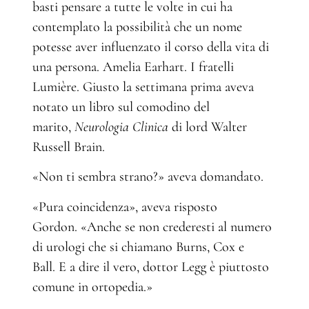
basti pensare a tutte le volte in cui ha
contemplato la possibilità che un nome
potesse aver influenzato il corso della vita di
una persona. Amelia Earhart. I fratelli
Lumière. Giusto la settimana prima aveva
notato un libro sul comodino del
marito,
Neurologia Clinica
di lord Walter
Russell Brain.
«Non ti sembra strano?» aveva domandato.
«Pura coincidenza», aveva risposto
Gordon. «Anche se non crederesti al numero
di urologi che si chiamano Burns, Cox e
Ball. E a dire il vero, dottor Legg è piuttosto
comune in ortopedia.»