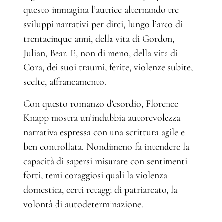
questo immagina l’autrice alternando tre
sviluppi narrativi per dirci, lungo l’arco di
trentacinque anni, della vita di Gordon,
Julian, Bear. E, non di meno, della vita di
Cora, dei suoi traumi, ferite, violenze subite,
scelte, affrancamento.
Con questo romanzo d’esordio, Florence
Knapp mostra un’indubbia autorevolezza
narrativa espressa con una scrittura agile e
ben controllata. Nondimeno fa intendere la
capacità di sapersi misurare con sentimenti
forti, temi coraggiosi quali la violenza
domestica, certi retaggi di patriarcato, la
volontà di autodeterminazione.