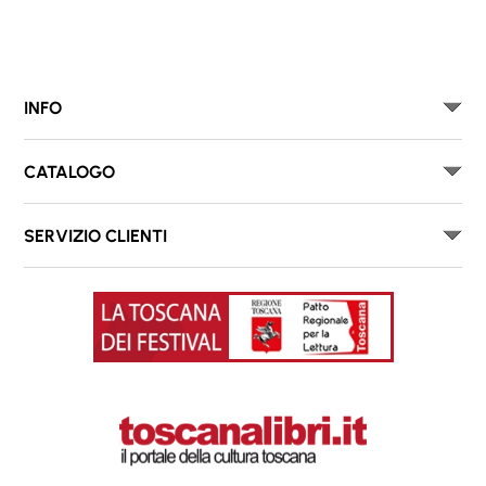
INFO
CATALOGO
SERVIZIO CLIENTI