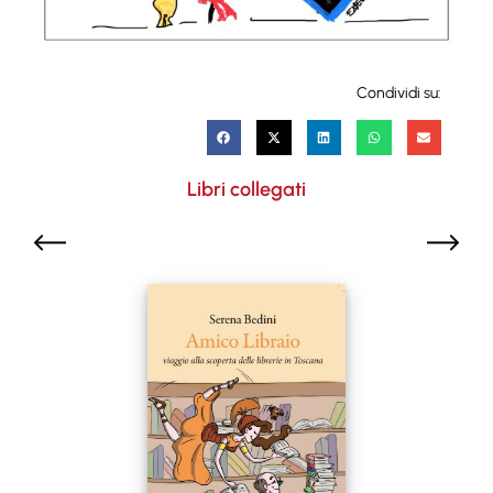
Condividi su:
Libri collegati