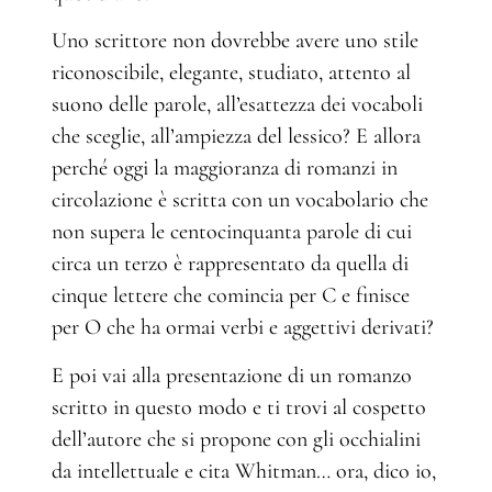
Uno scrittore non dovrebbe avere uno stile
riconoscibile, elegante, studiato, attento al
suono delle parole, all’esattezza dei vocaboli
che sceglie, all’ampiezza del lessico? E allora
perché oggi la maggioranza di romanzi in
circolazione è scritta con un vocabolario che
non supera le centocinquanta parole di cui
circa un terzo è rappresentato da quella di
cinque lettere che comincia per C e finisce
per O che ha ormai verbi e aggettivi derivati?
E poi vai alla presentazione di un romanzo
scritto in questo modo e ti trovi al cospetto
dell’autore che si propone con gli occhialini
da intellettuale e cita Whitman… ora, dico io,