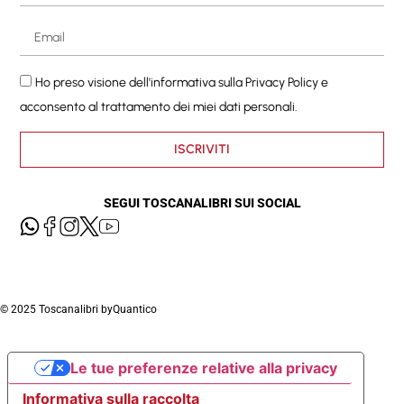
Ho preso visione dell'informativa sulla
Privacy Policy
e
acconsento al trattamento dei miei dati personali.
ISCRIVITI
SEGUI TOSCANALIBRI SUI SOCIAL
© 2025 Toscanalibri by
Quantico
Le tue preferenze relative alla privacy
Informativa sulla raccolta