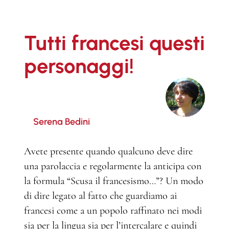
Tutti francesi questi
personaggi!
Serena Bedini
Avete presente quando qualcuno deve dire
una parolaccia e regolarmente la anticipa con
la formula “Scusa il francesismo…”? Un modo
di dire legato al fatto che guardiamo ai
francesi come a un popolo raffinato nei modi
sia per la lingua sia per l’intercalare e quindi