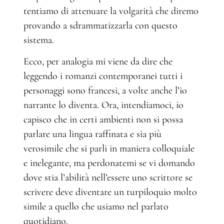
tentiamo di attenuare la volgarità che diremo
provando a sdrammatizzarla con questo
sistema.
Ecco, per analogia mi viene da dire che
leggendo i romanzi contemporanei tutti i
personaggi sono francesi, a volte anche l’io
narrante lo diventa. Ora, intendiamoci, io
capisco che in certi ambienti non si possa
parlare una lingua raffinata e sia più
verosimile che si parli in maniera colloquiale
e inelegante, ma perdonatemi se vi domando
dove stia l’abilità nell’essere uno scrittore se
scrivere deve diventare un turpiloquio molto
simile a quello che usiamo nel parlato
quotidiano.