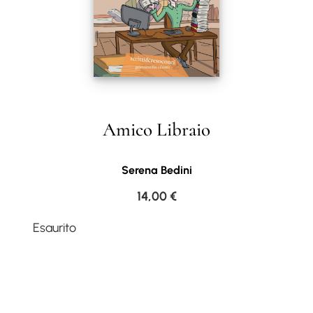
Amico Libraio
Serena Bedini
14,00
€
Esaurito