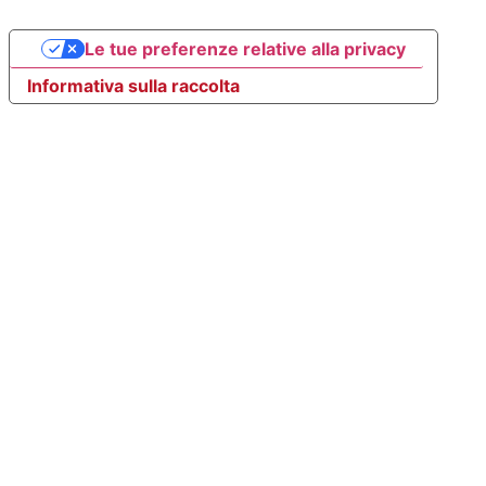
Le tue preferenze relative alla privacy
Informativa sulla raccolta