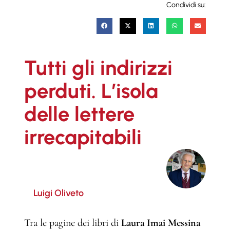
Condividi su:
Tutti gli indirizzi
perduti. L’isola
delle lettere
irrecapitabili
Luigi Oliveto
Tra le pagine dei libri di
Laura Imai Messina