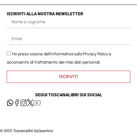
ISCRIVITI ALLA NOSTRA NEWSLETTER
Ho preso visione dell'informativa sulla
Privacy Policy
e
acconsento al trattamento dei miei dati personali.
ISCRIVITI
SEGUI TOSCANALIBRI SUI SOCIAL
© 2025 Toscanalibri by
Quantico