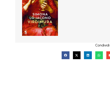
Condividi 