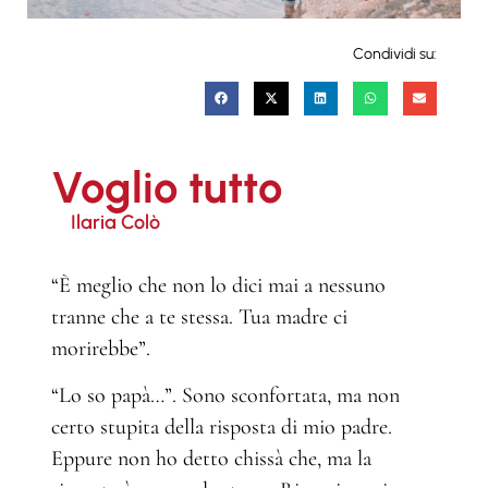
Condividi su:
Voglio tutto
Ilaria Colò
“È meglio che non lo dici mai a nessuno
tranne che a te stessa. Tua madre ci
morirebbe”.
“Lo so papà…”. Sono sconfortata, ma non
certo stupita della risposta di mio padre.
Eppure non ho detto chissà che, ma la