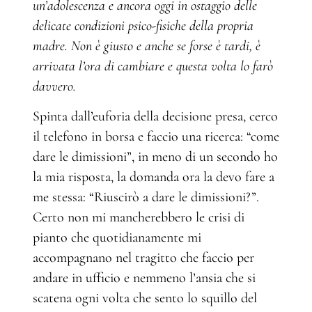
un’adolescenza e ancora oggi in ostaggio delle
delicate condizioni psico-fisiche della propria
madre. Non è giusto e anche se forse è tardi, è
arrivata l’ora di cambiare e questa volta lo farò
davvero.
Spinta dall’euforia della decisione presa, cerco
il telefono in borsa e faccio una ricerca: “come
dare le dimissioni”, in meno di un secondo ho
la mia risposta, la domanda ora la devo fare a
me stessa: “Riuscirò a dare le dimissioni?”.
Certo non mi mancherebbero le crisi di
pianto che quotidianamente mi
accompagnano nel tragitto che faccio per
andare in ufficio e nemmeno l’ansia che si
scatena ogni volta che sento lo squillo del