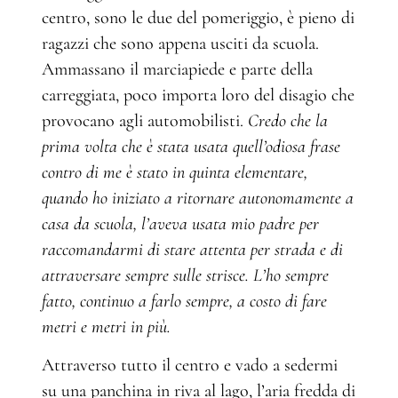
centro, sono le due del pomeriggio, è pieno di
ragazzi che sono appena usciti da scuola.
Ammassano il marciapiede e parte della
carreggiata, poco importa loro del disagio che
provocano agli automobilisti.
Credo che la
prima volta che è stata usata quell’odiosa frase
contro di me è stato in quinta elementare,
quando ho iniziato a ritornare autonomamente a
casa da scuola, l’aveva usata mio padre per
raccomandarmi di stare attenta per strada e di
attraversare sempre sulle strisce. L’ho sempre
fatto, continuo a farlo sempre, a costo di fare
metri e metri in più.
Attraverso tutto il centro e vado a sedermi
su una panchina in riva al lago, l’aria fredda di