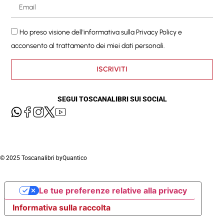
Ho preso visione dell'informativa sulla
Privacy Policy
e
acconsento al trattamento dei miei dati personali.
ISCRIVITI
SEGUI TOSCANALIBRI SUI SOCIAL
© 2025 Toscanalibri by
Quantico
Le tue preferenze relative alla privacy
Informativa sulla raccolta