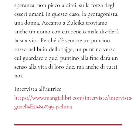
speranza, non piccola direi, sulla forza degli
esseri umani, in questo caso, la protagonista,
una donna. Accanto a Zuleika troviamo
anche un uomo con cui bene o male dividerà
la sua vita. Perché c’è sempre un puntino
rosso nel buio della tajga, un puntino verso
cui guardare e quel puntino alla fine darà un
senso alla vita di loro due, ma anche di tutti
noi.
Intervista all’autrice
https://www.mangialibri.com/interviste/intervista-
guzel%E2%80%99-jachina