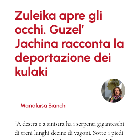
Zuleika apre gli
occhi. Guzel’
Jachina racconta la
deportazione dei
kulaki
Marialuisa Bianchi
“A destra e a sinistra ha i serpenti giganteschi
di treni lunghi decine di vagoni. Sotto i piedi