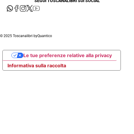
SEGUI TOSCANALIBRI SUI SOCIAL
© 2025 Toscanalibri by
Quantico
Le tue preferenze relative alla privacy
Informativa sulla raccolta