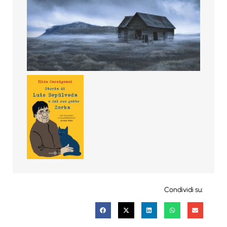
Condividi su: