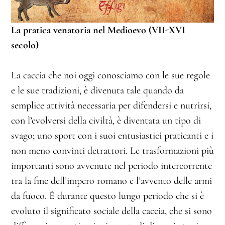
La pratica venatoria nel Medioevo (VII-XVI
secolo)
La caccia che noi oggi conosciamo con le sue regole
e le sue tradizioni, è divenuta tale quando da
semplice attività necessaria per difendersi e nutrirsi,
con l’evolversi della civiltà, è diventata un tipo di
svago; uno sport con i suoi entusiastici praticanti e i
non meno convinti detrattori. Le trasformazioni più
importanti sono avvenute nel periodo intercorrente
tra la fine dell’impero romano e l’avvento delle armi
da fuoco. È durante questo lungo periodo che si è
evoluto il significato sociale della caccia, che si sono