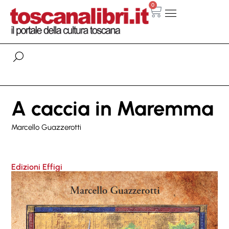
0
A caccia in Maremma
Marcello Guazzerotti
Edizioni Effigi