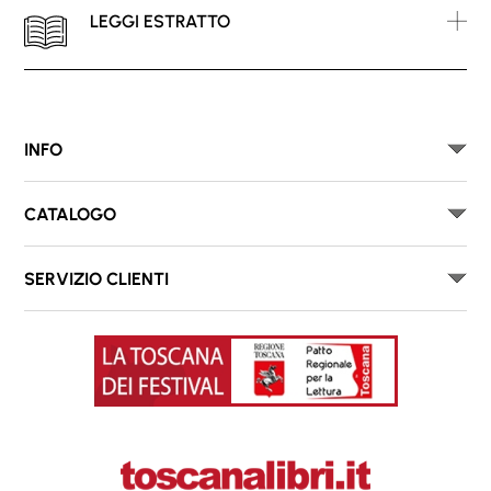
LEGGI ESTRATTO
INFO
CATALOGO
SERVIZIO CLIENTI