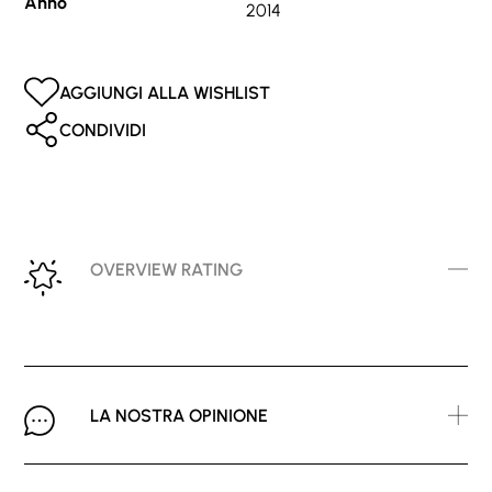
Anno
2014
AGGIUNGI ALLA WISHLIST
CONDIVIDI
OVERVIEW RATING
LA NOSTRA OPINIONE