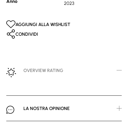
Anno
2023
AGGIUNGI ALLA WISHLIST
CONDIVIDI
OVERVIEW RATING
LA NOSTRA OPINIONE