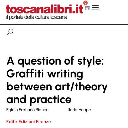
0
A question of style:
Graffiti writing
between art/theory
and practice
Egidio Emiliano Bianco
Ilaria Hoppe
Edifir Edizioni Firenze