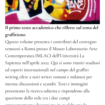
Il primo testo accademico che riflette sul tema del
graffitismo
Questo volume presenta i contributi del convegno
tenutosi a Roma presso il Museo Laboratorio Arte
Contemporanea (MLAC) dell’Università La
Sapienza nell’aprile 2022. Qui si sono riuniti studiosi
ed esperti internazionali nel campo del graffiti
writing oltre a noti writer romani e milanesi per
intense discussioni e scambi. Testi e immagini
presentano la ricerca odierna e rispondono alla
questione dello stile tra i due campi