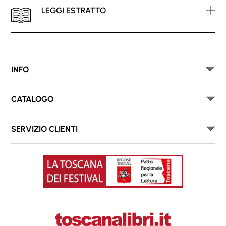
LEGGI ESTRATTO
INFO
CATALOGO
SERVIZIO CLIENTI