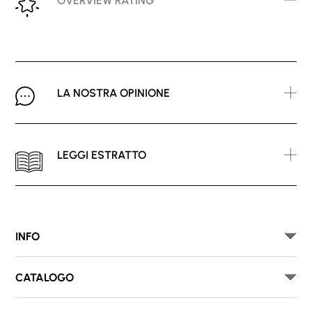
OVERVIEW RATING
LA NOSTRA OPINIONE
LEGGI ESTRATTO
INFO
CATALOGO