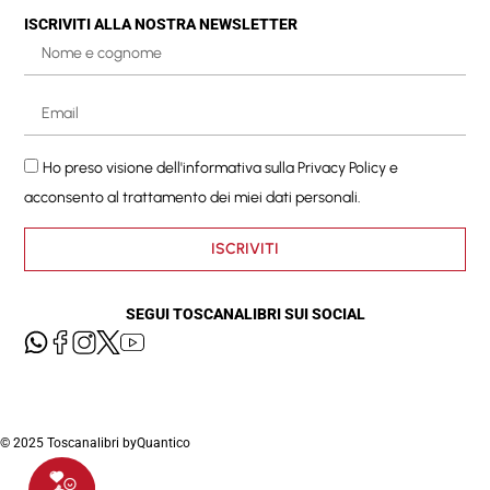
ISCRIVITI ALLA NOSTRA NEWSLETTER
Ho preso visione dell'informativa sulla
Privacy Policy
e
acconsento al trattamento dei miei dati personali.
ISCRIVITI
SEGUI TOSCANALIBRI SUI SOCIAL
© 2025 Toscanalibri by
Quantico