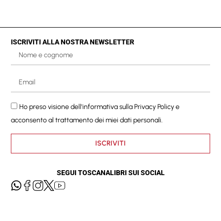
ISCRIVITI ALLA NOSTRA NEWSLETTER
Ho preso visione dell'informativa sulla
Privacy Policy
e
acconsento al trattamento dei miei dati personali.
ISCRIVITI
SEGUI TOSCANALIBRI SUI SOCIAL