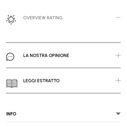
OVERVIEW RATING
LA NOSTRA OPINIONE
LEGGI ESTRATTO
INFO