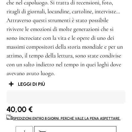
che nel capoluogo. Si tratta di recensioni, foto,
ritagli di giornali, locandine, cartoline, interviste…
Attraverso questi strumenti è stato possibile
rivivere le emozioni di molte generazioni che si
sono incrociate con la vita e le opere di uno dei
massimi compositori della storia mondiale e per un
attimo, il tempo della lettura, sono state condivise
con un salto indietro nel tempo in quei loghi dove
avevano avuto luogo.
LEGGI DI PIÙ
40,00
€
SPEDIZIONI ENTRO 8 GIORNI. PERCHÉ VALE LA PENA ASPETTARE.