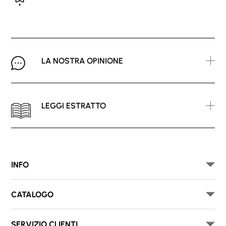
LA NOSTRA OPINIONE
LEGGI ESTRATTO
INFO
CATALOGO
SERVIZIO CLIENTI