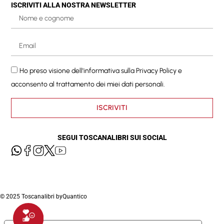
ISCRIVITI ALLA NOSTRA NEWSLETTER
Ho preso visione dell'informativa sulla
Privacy Policy
e
acconsento al trattamento dei miei dati personali.
ISCRIVITI
SEGUI TOSCANALIBRI SUI SOCIAL
© 2025 Toscanalibri by
Quantico