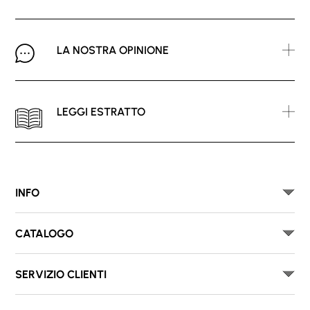
LA NOSTRA OPINIONE
LEGGI ESTRATTO
INFO
CATALOGO
SERVIZIO CLIENTI