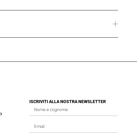
ISCRIVITI ALLA NOSTRA NEWSLETTER
a