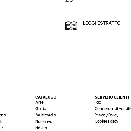
LEGGI ESTRATTO
CATALOGO
SERVIZIO CLIENTI
Arte
Faq
Guide
Condizioni di Vendit
cana
Multimedia
Privacy Policy
Cookie Policy
ti
Narrativa
re
Novità