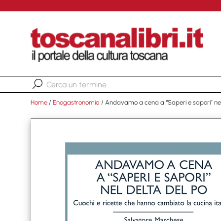
Home
/
Enogastronomia
/ Andavamo a cena a “Saperi e sapori” nel 