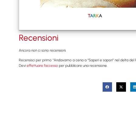
Recensioni
Ancora non ci sono recensioni.
Recensisci per primo “Andavamo a cena a “Saperi e sapori” nel delta del 
Devi
effettuare l’accesso
per pubblicare una recensione.