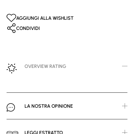
AGGIUNGI ALLA WISHLIST
CONDIVIDI
OVERVIEW RATING
LA NOSTRA OPINIONE
LEGGI ESTRATTO