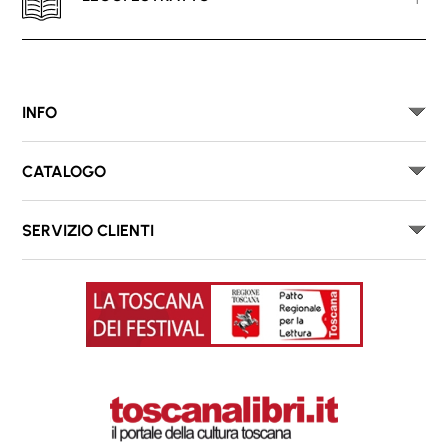
INFO
CATALOGO
SERVIZIO CLIENTI